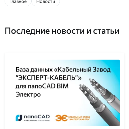
Главное
Новости
Последние новости и статьи