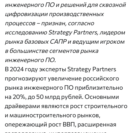
инженерного ПО и решений для сквозной
цифровизации производственных
процессов – признан, согласно
исследованию
Strategy Partners
, лидером
рынка базовых САПР и ведущим игроком
в большинстве сегментов рынка
инженерного ПО.
В 2024 году эксперты Strategy Partners
прогнозируют увеличение российского
рынка инженерного ПО приблизительно
на 20%, до 50 млрд рублей. Основными
драйверами являются рост строительного
и машиностроительного рынков,
опережающий рост ВВП, расширенная