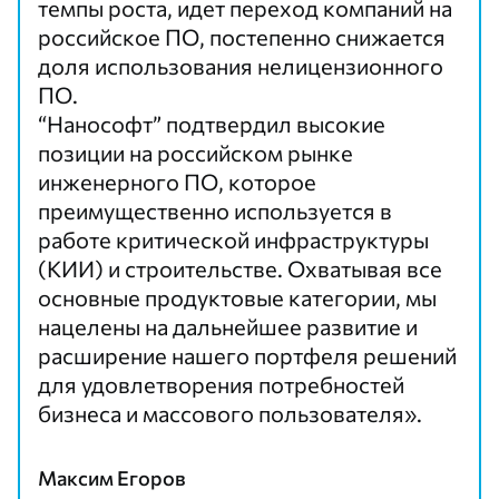
темпы роста, идет переход компаний на
российское ПО, постепенно снижается
доля использования нелицензионного
ПО.
“Нанософт” подтвердил высокие
позиции на российском рынке
инженерного ПО, которое
преимущественно используется в
работе критической инфраструктуры
(КИИ) и строительстве. Охватывая все
основные продуктовые категории, мы
нацелены на дальнейшее развитие и
расширение нашего портфеля решений
для удовлетворения потребностей
бизнеса и массового пользователя».
Максим Егоров