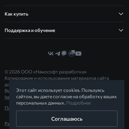
Как купить
Поддержка и обучение
© 2026 ООО «Нанософт разработка»
Копирование и использование материалов сайта
допускается с согласия правообладателя.
Этот сайт использует cookies. Пользуясь
Вы можете обратиться к нам по адресу
сайтом, вы даете согласие на обработку ваших
hello@nanocad.ru
персональных данных.
Подробнее
Политика конфиденциальности
Соглашаюсь
Разработано в Braind