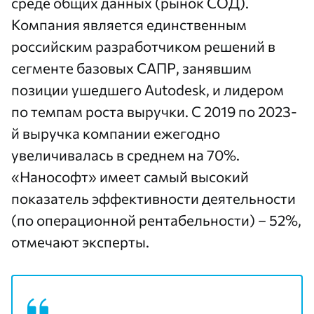
среде общих данных (рынок СОД).
Компания является единственным
российским разработчиком решений в
сегменте базовых САПР, занявшим
позиции ушедшего Autodesk, и лидером
по темпам роста выручки. С 2019 по 2023-
й выручка компании ежегодно
увеличивалась в среднем на 70%.
«Нанософт» имеет самый высокий
показатель эффективности деятельности
(по операционной рентабельности) – 52%,
отмечают эксперты.