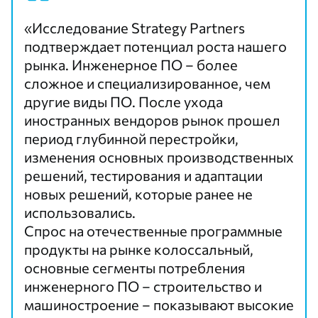
«Исследование Strategy Partners
подтверждает потенциал роста нашего
рынка. Инженерное ПО – более
сложное и специализированное, чем
другие виды ПО. После ухода
иностранных вендоров рынок прошел
период глубинной перестройки,
изменения основных производственных
решений, тестирования и адаптации
новых решений, которые ранее не
использовались.
Спрос на отечественные программные
продукты на рынке колоссальный,
основные сегменты потребления
инженерного ПО – строительство и
машиностроение – показывают высокие