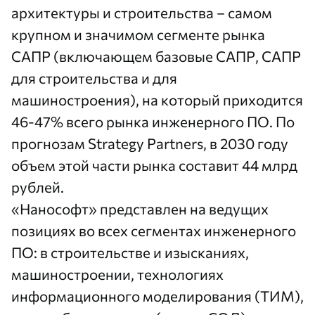
архитектуры и строительства – самом
крупном и значимом сегменте рынка
САПР (включающем базовые САПР, САПР
для строительства и для
машиностроения), на который приходится
46-47% всего рынка инженерного ПО. По
прогнозам Strategy Partners, в 2030 году
объем этой части рынка составит 44 млрд
рублей.
«Нанософт» представлен на ведущих
позициях во всех сегментах инженерного
ПО: в строительстве и изысканиях,
машиностроении, технологиях
информационного моделирования (ТИМ),