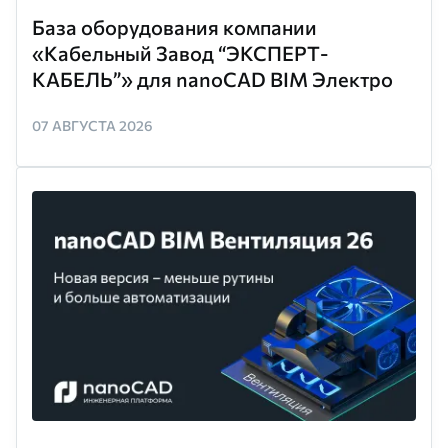
База оборудования компании
«Кабельный Завод “ЭКСПЕРТ-
КАБЕЛЬ”» для nanoCAD BIM Электро
07 АВГУСТА 2026