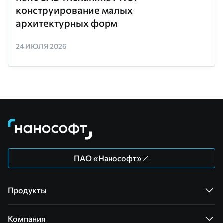
конструирование малых
архитектурных форм
24 ИЮЛЯ 2026
ПАО «Нанософт»
Продукты
Компания