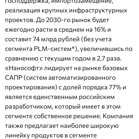
господдержка, импортозамещение,
реализация крупных инфраструктурных
проектов. До 2030-го рынок будет
ежегодно расти в среднем на 16% и
составит 74 млрд рублей (без учета
сегмента PLM-систем*), увеличившись по
сравнению с текущим годом в 2,7 раза.
«Нанософт» лидирует на рынке базовых
САПР (систем автоматизированного
проектирования) с долей порядка 77% и
является единственным российским
разработчиком, который имеет в этом
сегменте собственное решение. Компания
также предлагает наиболее широкую
линейку продуктов в сегменте