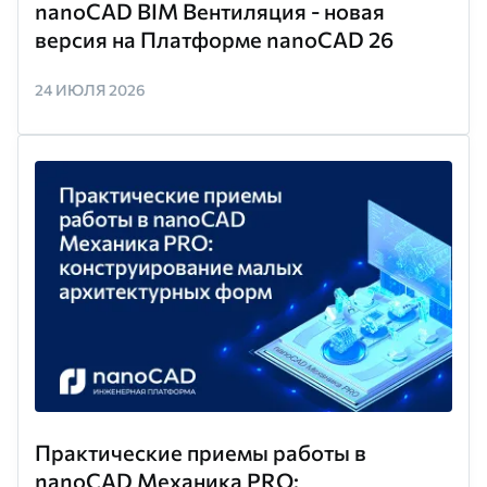
nanoCAD BIM Вентиляция - новая
версия на Платформе nanoCAD 26
24 ИЮЛЯ 2026
Практические приемы работы в
nanoCAD Механика PRO: