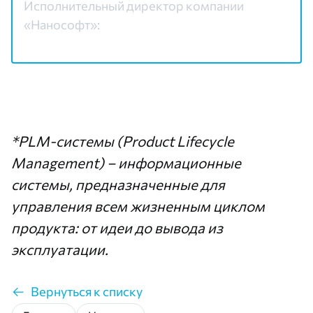
Исполнительный директор компании
«Нанософт»:
*PLM-системы (Product Lifecycle
Management) – информационные
системы, предназначенные для
управления всем жизненным циклом
продукта: от идеи до вывода из
эксплуатации.
Вернуться к списку