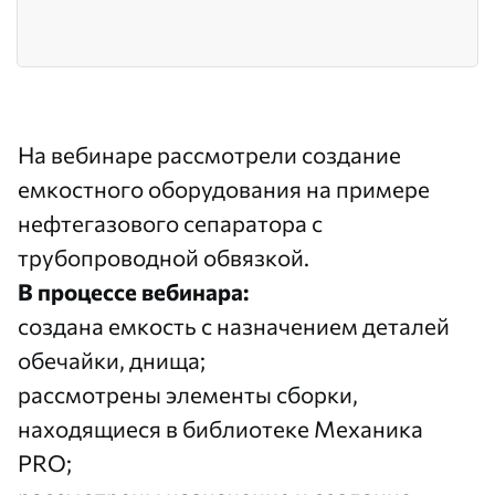
На вебинаре рассмотрели создание
емкостного оборудования на примере
нефтегазового сепаратора с
трубопроводной обвязкой.
В процессе вебинара:
создана емкость с назначением деталей
обечайки, днища;
рассмотрены элементы сборки,
находящиеся в библиотеке Механика
PRO;