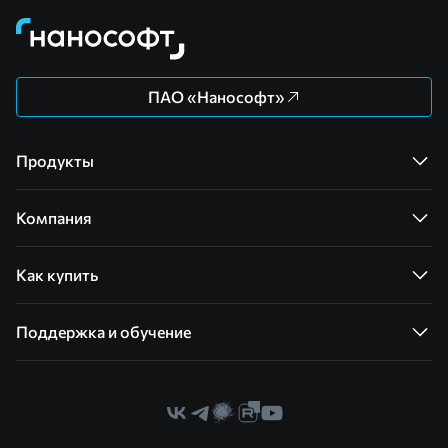
ПАО «Нанософт»
Продукты
Компания
Как купить
Поддержка и обучение