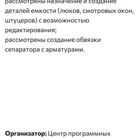
рассмотрены назначение и создание
деталей емкости (люков, смотровых окон,
штуцеров) с возможностью
редактирования;
рассмотрены создание обвязки
сепаратора с арматурами.
Организатор:
Центр программных