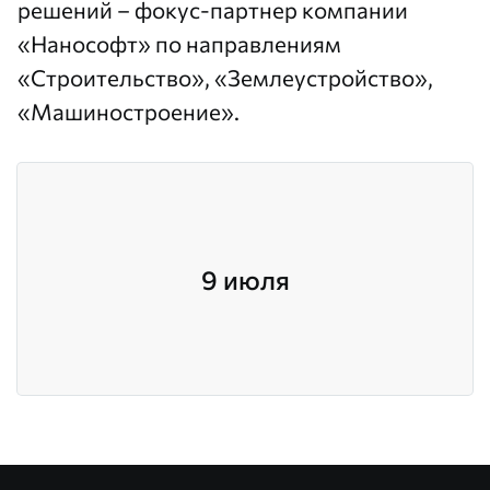
решений
– фокус-партнер компании
«Нанософт» по направлениям
«Строительство», «Землеустройство»,
«Машиностроение».
9 июля