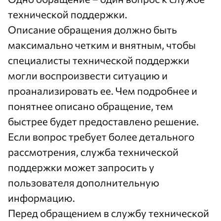
технической поддержки.
Описание обращения должно быть
максимально четким и внятным, чтобы
специалисты технической поддержки
могли воспроизвести ситуацию и
проанализировать ее. Чем подробнее и
понятнее описано обращение, тем
быстрее будет предоставлено решение.
Если вопрос требует более детального
рассмотрения, служба технической
поддержки может запросить у
пользователя дополнительную
информацию.
Перед обращением в службу технической