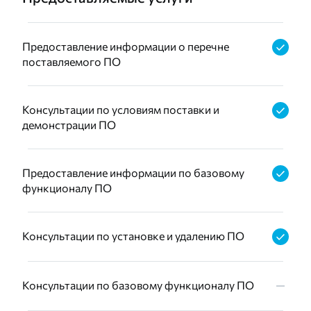
Предоставление информации о перечне
поставляемого ПО
Консультации по условиям поставки и
демонстрации ПО
Предоставление информации по базовому
функционалу ПО
Консультации по установке и удалению ПО
Консультации по базовому функционалу ПО