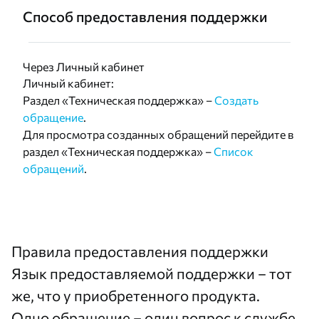
Способ предоставления поддержки
Через Личный кабинет
Личный кабинет:
Раздел «Техническая поддержка» –
Создать
обращение
.
Для просмотра созданных обращений перейдите в
раздел «Техническая поддержка» –
Список
обращений
.
Правила предоставления поддержки
Язык предоставляемой поддержки – тот
же, что у приобретенного продукта.
Одно обращение – один вопрос к службе