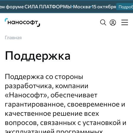
шем форуме СИЛА ПЛАТФОРМЫ
Москва
15 октября
Подробн
Главная
Поддержка
Поддержка со стороны
разработчика, компании
«Нанософт», обеспечивает
гарантированное, своевременное и
качественное решение всех
вопросов, связанных с установкой и
эксплуатацией программных