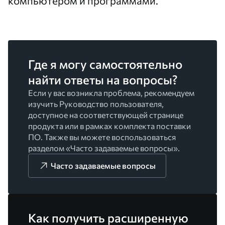
компьютером и программами.
Где я могу самостоятельно
найти ответы на вопросы?
Если у вас возникла проблема, рекомендуем
изучить Руководство пользователя,
доступное на соответствующей странице
продукта или в рамках комплекта поставки
ПО. Также вы можете воспользоваться
разделом «Часто задаваемые вопросы».
Часто задаваемые вопросы
Как получить расширенную