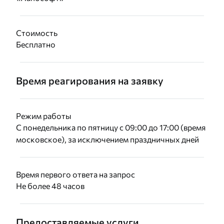
Стоимость
Бесплатно
Время реагирования на заявку
Режим работы
С понедельника по пятницу с 09:00 до 17:00 (время
московское), за исключением праздничных дней
Время первого ответа на запрос
Не более 48 часов
Предоставляемые услуги