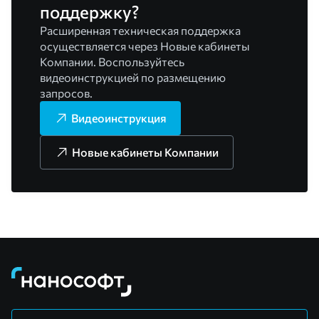
поддержку?
Расширенная техническая поддержка
осуществляется через Новые кабинеты
Компании. Воспользуйтесь
видеоинструкцией по размещению
запросов.
Видеоинструкция
Новые кабинеты Компании