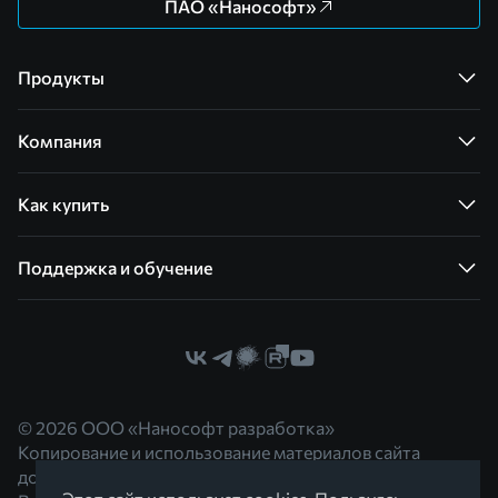
ПАО «Нанософт»
Продукты
Компания
Как купить
Поддержка и обучение
© 2026 ООО «Нанософт разработка»
Копирование и использование материалов сайта
допускается с согласия правообладателя.