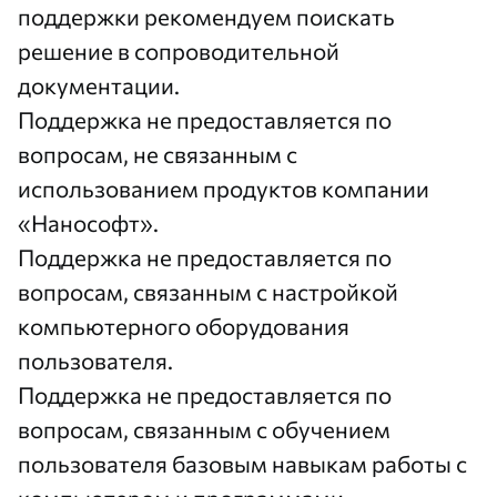
поддержки рекомендуем поискать
решение в сопроводительной
документации.
Поддержка не предоставляется по
вопросам, не связанным с
использованием продуктов компании
«Нанософт».
Поддержка не предоставляется по
вопросам, связанным с настройкой
компьютерного оборудования
пользователя.
Поддержка не предоставляется по
вопросам, связанным с обучением
пользователя базовым навыкам работы с