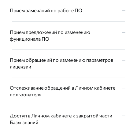
Прием замечаний по работе ПО
Прием предложений по изменению
функционала ПО
Прием обращений по изменению параметров
лицензии
Отслеживание обращений в Личном кабинете
пользователя
Доступ в Личном кабинете к закрытой части
Базы знаний