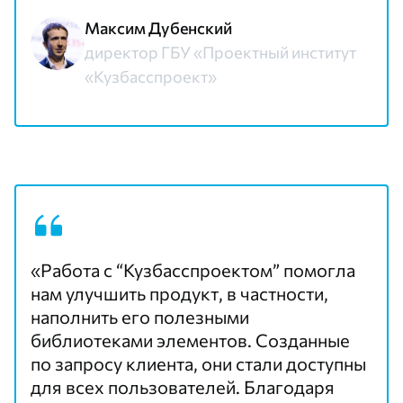
Максим Дубенский
директор ГБУ «Проектный институт
«Кузбасспроект»
«Работа с “Кузбасспроектом” помогла
нам улучшить продукт, в частности,
наполнить его полезными
библиотеками элементов. Созданные
по запросу клиента, они стали доступны
для всех пользователей. Благодаря