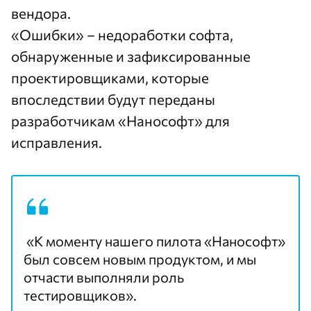
вендора.
«Ошибки» – недоработки софта,
обнаруженные и зафиксированные
проектировщиками, которые
впоследствии будут переданы
разработчикам «Нанософт» для
исправления.
«К моменту нашего пилота «Нанософт»
был совсем новым продуктом, и мы
отчасти выполняли роль
тестировщиков».