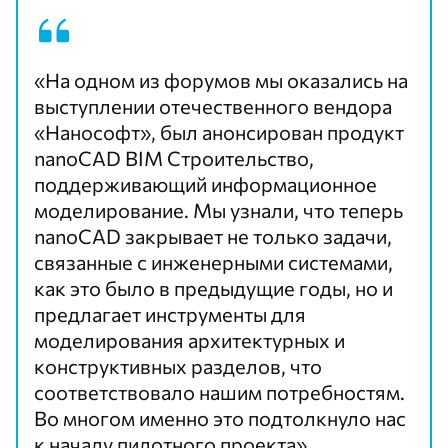
«На одном из форумов мы оказались на
выступлении отечественного вендора
«Нанософт», был анонсирован продукт
nanoCAD BIM Строительство
,
поддерживающий информационное
моделирование. Мы узнали, что теперь
nanoCAD закрывает не только задачи,
связанные с инженерными системами,
как это было в предыдущие годы, но и
предлагает инструменты для
моделирования архитектурных и
конструктивных разделов, что
соответствовало нашим потребностям.
Во многом именно это подтолкнуло нас
к началу пилотного проекта».