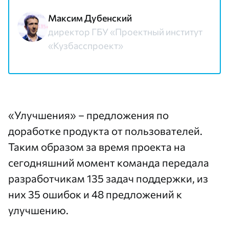
Максим Дубенский
директор ГБУ «Проектный институт
«Кузбасспроект»
«Улучшения» – предложения по
доработке продукта от пользователей.
Таким образом за время проекта на
сегодняшний момент команда передала
разработчикам 135 задач поддержки, из
них 35 ошибок и 48 предложений к
улучшению.