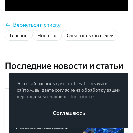
Вернуться к списку
Главное
Новости
Опыт пользователей
Последние новости и статьи
Этот сайт использует cookies. Пользуясь
сайтом, вы даете согласие на обработку ваших
персональных данных.
Подробнее
Соглашаюсь