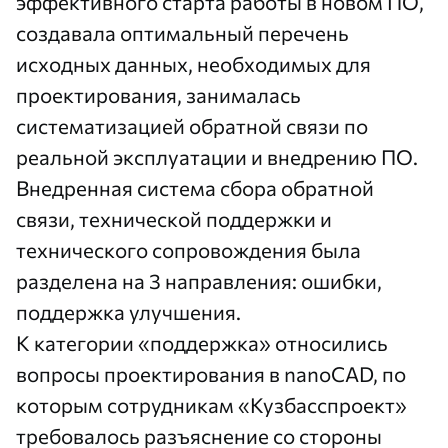
эффективного старта работы в новом ПО,
создавала оптимальный перечень
исходных данных, необходимых для
проектирования, занималась
систематизацией обратной связи по
реальной эксплуатации и внедрению ПО.
Внедренная система сбора обратной
связи, технической поддержки и
технического сопровождения была
разделена на 3 направления: ошибки,
поддержка улучшения.
К категории «поддержка» относились
вопросы проектирования в nanoCAD, по
которым сотрудникам «Кузбасспроект»
требовалось разъяснение со стороны