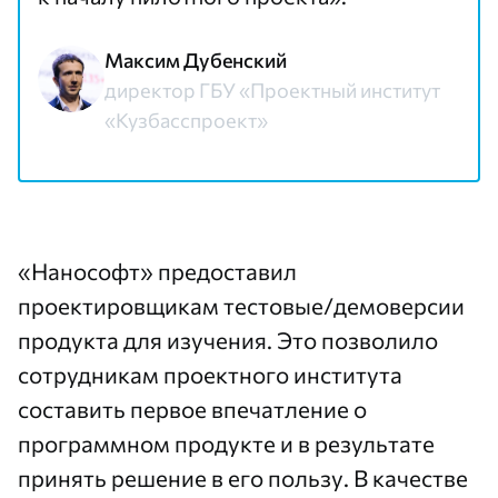
Максим Дубенский
директор ГБУ «Проектный институт
«Кузбасспроект»
«Нанософт» предоставил
проектировщикам тестовые/демоверсии
продукта для изучения. Это позволило
сотрудникам проектного института
составить первое впечатление о
программном продукте и в результате
принять решение в его пользу. В качестве