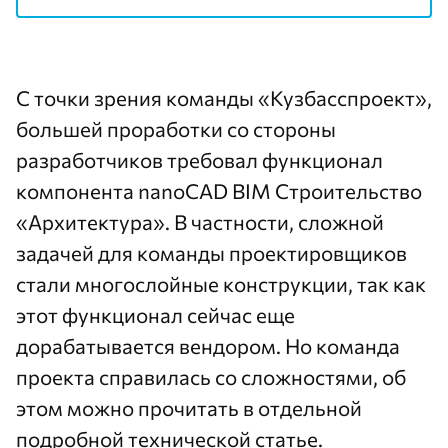
С точки зрения команды «Кузбасспроект»,
большей проработки со стороны
разработчиков требовал функционал
компонента nanoCAD BIM Строительство
«Архитектура». В частности, сложной
задачей для команды проектировщиков
стали многослойные конструкции, так как
этот функционал сейчас еще
дорабатывается вендором. Но команда
проекта справилась со сложностями, об
этом можно прочитать в отдельной
подробной
технической статье
.