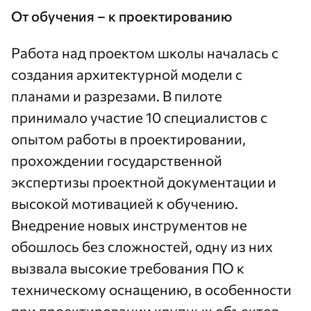
От обучения – к проектированию
Работа над проектом школы началась с
создания архитектурной модели с
планами и разрезами. В пилоте
принимало участие 10 специалистов с
опытом работы в проектировании,
прохождении государственной
экспертизы проектной документации и
высокой мотивацией к обучению.
Внедрение новых инструментов не
обошлось без сложностей, одну из них
вызвала высокие требования ПО к
техническому оснащению, в особенности
при проектировании крупных объектов.