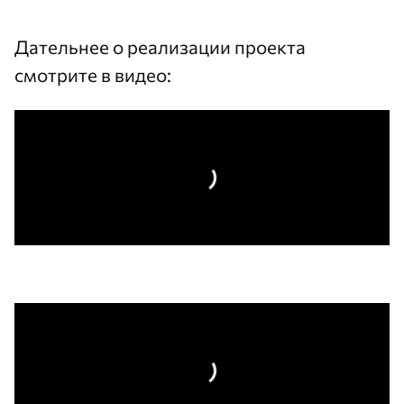
Дательнее о реализации проекта
смотрите в видео: