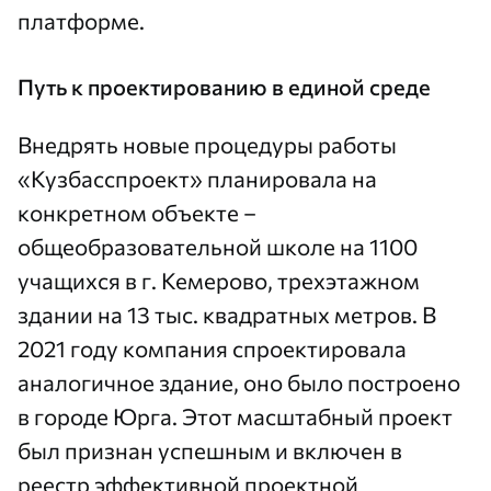
платформе.
Путь к проектированию в единой среде
Внедрять новые процедуры работы
«Кузбасспроект» планировала на
конкретном объекте –
общеобразовательной школе на 1100
учащихся в г. Кемерово, трехэтажном
здании на 13 тыс. квадратных метров. В
2021 году компания спроектировала
аналогичное здание, оно было построено
в городе Юрга. Этот масштабный проект
был признан успешным и включен в
реестр эффективной проектной