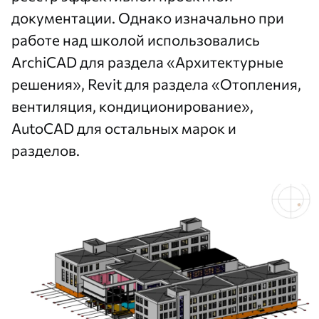
документации. Однако изначально при
работе над школой использовались
ArchiCAD для раздела «Архитектурные
решения», Revit для раздела «Отопления,
вентиляция, кондиционирование»,
AutoCAD для остальных марок и
разделов.