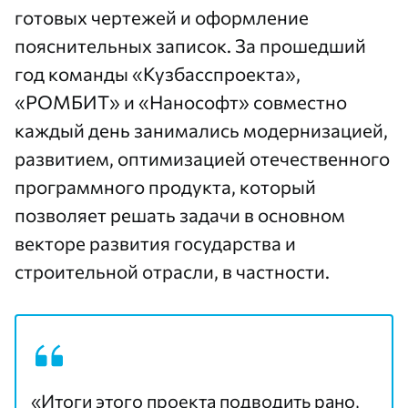
готовых чертежей и оформление
пояснительных записок. За прошедший
год команды «Кузбасспроекта»,
«РОМБИТ» и «Нанософт» совместно
каждый день занимались модернизацией,
развитием, оптимизацией отечественного
программного продукта, который
позволяет решать задачи в основном
векторе развития государства и
строительной отрасли, в частности.
«Итоги этого проекта подводить рано,