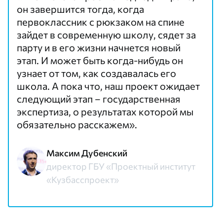
он завершится тогда, когда
первоклассник с рюкзаком на спине
зайдет в современную школу, сядет за
парту и в его жизни начнется новый
этап. И может быть когда-нибудь он
узнает от том, как создавалась его
школа. А пока что, наш проект ожидает
следующий этап – государственная
экспертиза, о результатах которой мы
обязательно расскажем».
Максим Дубенский
директор ГБУ «Проектный институт
«Кузбасспроект»