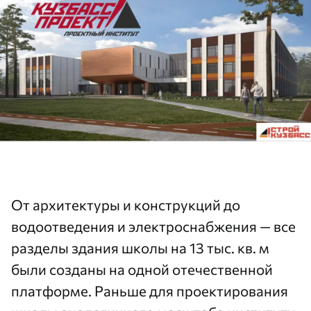
От архитектуры и конструкций до
водоотведения и электроснабжения — все
разделы здания школы на 13 тыс. кв. м
были созданы на одной отечественной
платформе. Раньше для проектирования