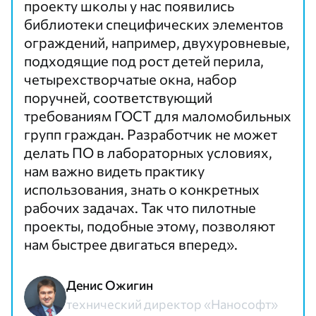
проекту школы у нас появились
библиотеки специфических элементов
ограждений, например, двухуровневые,
подходящие под рост детей перила,
четырехстворчатые окна, набор
поручней, соответствующий
требованиям ГОСТ для маломобильных
групп граждан. Разработчик не может
делать ПО в лабораторных условиях,
нам важно видеть практику
использования, знать о конкретных
рабочих задачах. Так что пилотные
проекты, подобные этому, позволяют
нам быстрее двигаться вперед».
Денис Ожигин
технический директор «Нанософт»