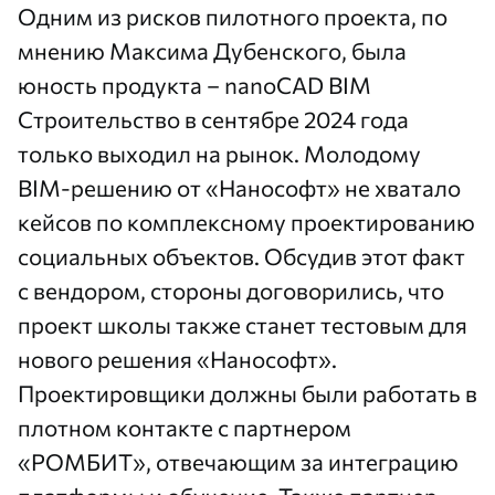
Одним из рисков пилотного проекта, по
мнению Максима Дубенского, была
юность продукта – nanoCAD BIM
Строительство в сентябре 2024 года
только выходил на рынок. Молодому
BIM-решению от «Нанософт» не хватало
кейсов по комплексному проектированию
социальных объектов. Обсудив этот факт
с вендором, стороны договорились, что
проект школы также станет тестовым для
нового решения «Нанософт».
Проектировщики должны были работать в
плотном контакте с партнером
«РОМБИТ», отвечающим за интеграцию