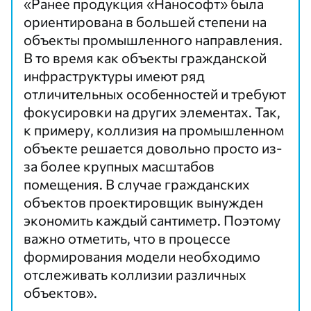
«Ранее продукция «Нанософт» была
ориентирована в большей степени на
объекты промышленного направления.
В то время как объекты гражданской
инфраструктуры имеют ряд
отличительных особенностей и требуют
фокусировки на других элементах. Так,
к примеру, коллизия на промышленном
объекте решается довольно просто из-
за более крупных масштабов
помещения. В случае гражданских
объектов проектировщик вынужден
экономить каждый сантиметр. Поэтому
важно отметить, что в процессе
формирования модели необходимо
отслеживать коллизии различных
объектов».