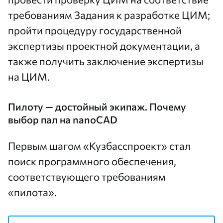
требованиям Задания к разработке ЦИМ;
пройти процедуру государственной
экспертизы проектной документации, а
также получить заключение экспертизы
на ЦИМ.
Пилоту — достойный экипаж. Почему
выбор пал на nanoCAD
Первым шагом «Кузбасспроект» стал
поиск программного обеспечения,
соответствующего требованиям
«пилота».