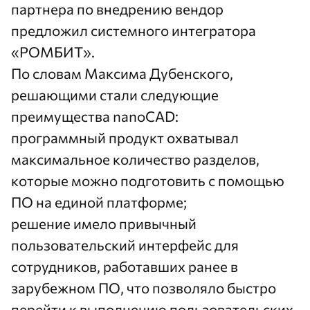
партнера по внедрению вендор
предложил системного интегратора
«РОМБИТ».
По словам Максима Дубенского,
решающими стали следующие
преимущества nanoCAD:
программный продукт охватывал
максимальное количество разделов,
которые можно подготовить с помощью
ПО на единой платформе;
решение имело привычный
пользовательский интерфейс для
сотрудников, работавших ранее в
зарубежном ПО, что позволяло быстро
перейти к выполнению пользовательских