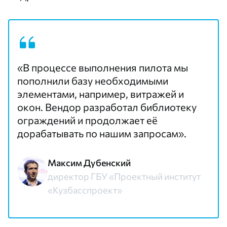
«В процессе выполнения пилота мы
пополнили базу необходимыми
элементами, например, витражей и
окон. Вендор разработал библиотеку
ограждений и продолжает её
дорабатывать по нашим запросам».
Максим Дубенский
директор ГБУ «Проектный институт
«Кузбасспроект»