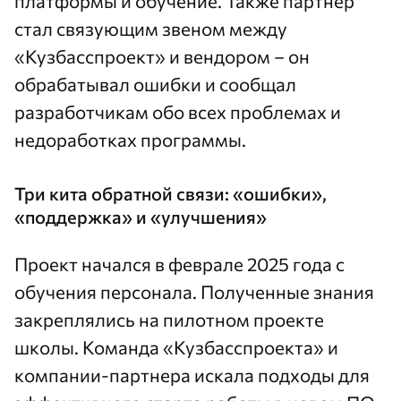
платформы и обучение. Также партнер
стал связующим звеном между
«Кузбасспроект» и вендором – он
обрабатывал ошибки и сообщал
разработчикам обо всех проблемах и
недоработках программы.
Три кита обратной связи: «ошибки»,
«поддержка» и «улучшения»
Проект начался в феврале 2025 года с
обучения персонала. Полученные знания
закреплялись на пилотном проекте
школы. Команда «Кузбасспроекта» и
компании-партнера искала подходы для