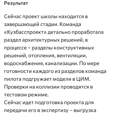
Результат
Сейчас проект школы находится в
завершающей стадии. Команда
«Кузбасспроект» детально проработала
раздел архитектурных решений, в
процессе – разделы конструктивных
решений, отопления, вентиляции,
водоснабжения, канализации. По мере
готовности каждого из разделов команда
пилота подгружает модели в ЦИМ.
Проверки на коллизии проводятся в
тестовом режиме.
Сейчас идет подготовка проекта для
передачи его в экспертизу – выгрузка