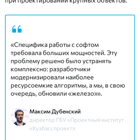
«Специфика работы с софтом
требовала больших мощностей. Эту
проблему решено было устранять
комплексно: разработчики
модернизировали наиболее
ресурсоемкие алгоритмы, а мы, в свою
очередь, обновили «железо»».
Максим Дубенский
директор ГБУ «Проектный институт
«Кузбасспроект»