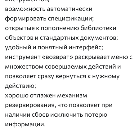
возможность автоматически
формировать спецификации;
открытые к пополнению библиотеки
объектов и стандартных документов;
удобный и понятный интерфейс;
инструмент «возврат» раскрывает меню с
множеством совершаемых действий и
позволяет сразу вернуться к нужному
действию;
хорошо отлажен механизм
резервирования, что позволяет при
наличии сбоев исключить потерю
информации.