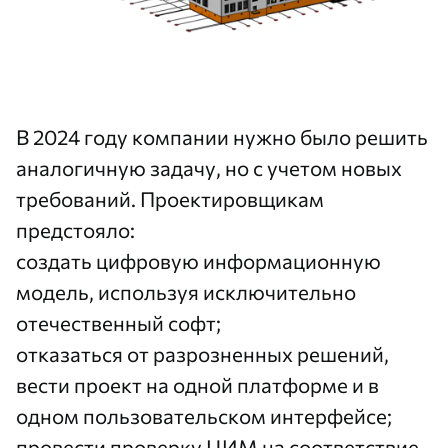
В 2024 году компании нужно было решить
аналогичную задачу, но с учетом новых
требований. Проектировщикам
предстояло:
создать цифровую информационную
модель, используя исключительно
отечественный софт;
отказаться от разрозненных решений,
вести проект на одной платформе и в
одном пользовательском интерфейсе;
провести проверку ЦИМ на соответствие