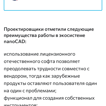
Проектировщики отметили следующие
преимущества работы в экосистеме
nanoCAD:
использование лицензионного
отечественного софта позволяет
преодолевать трудности совместно с
вендором, тогда как зарубежные
продукты оставляют пользователя один
на один с проблемами;
функционал для создания собственных
инструментов;