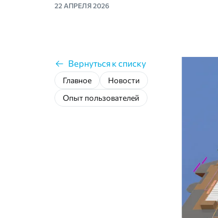
22 АПРЕЛЯ 2026
Вернуться к списку
Главное
Новости
Опыт пользователей