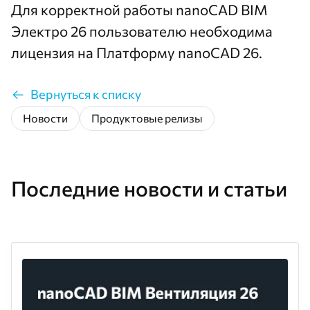
Для корректной работы nanoCAD BIM
Электро 26 пользователю необходима
лицензия на Платформу nanoCAD 26.
Вернуться к списку
Новости
Продуктовые релизы
Последние новости и статьи