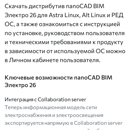
Скачать дистрибутив
nanoCAD BIM
Электро 26 для Astra Linux, Alt Linux и РЕД
ОС, а также ознакомиться с инструкцией
по установке, руководством пользователя
и техническими требованиями к продукту
в зависимости от используемой ОС можно
в
Личном кабинете
пользователя.
Ключевые возможности nanoCAD BIM
Электро 26
Интеграция с Collaboration server
Теперь информационная модель сети
электроснабжения и электроосвещения
экспортируется напрямую в Collaboration server