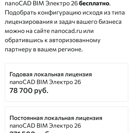
nanoCAD BIM Электро 26
бесплатно
.
Подобрать конфигурацию исходя из типа
лицензирования и задач вашего бизнеса
можно на сайте
nanocad.ru
или
обратившись
к авторизованному
партнеру
в вашем регионе.
Годовая локальная лицензия
nanoCAD BIM Электро 26
78 700 руб.
Постоянная локальная лицензия
nanoCAD BIM Электро 26