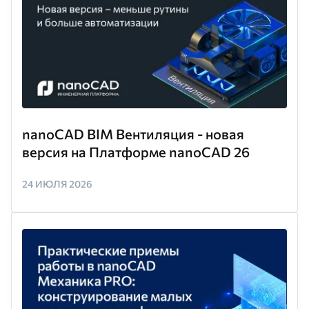
nanoCAD BIM Вентиляция - новая
версия на Платформе nanoCAD 26
24 ИЮЛЯ 2026