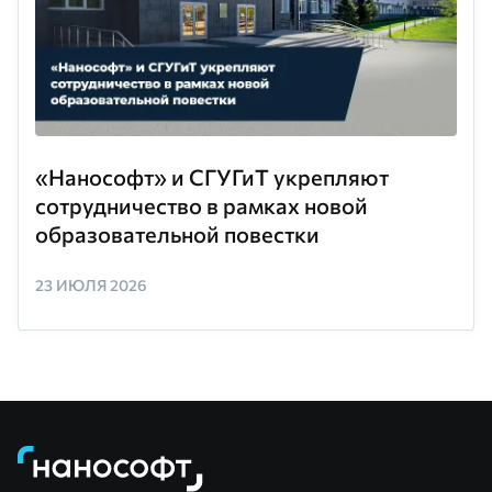
«Нанософт» и СГУГиТ укрепляют
сотрудничество в рамках новой
образовательной повестки
23 ИЮЛЯ 2026