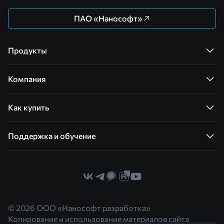
ПАО «Нанософт»
Продукты
Компания
Как купить
Поддержка и обучение
© 2026 ООО «Нанософт разработка»
Копирование и использование материалов сайта