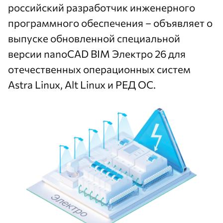
российский разработчик инженерного
программного обеспечения – объявляет о
выпуске обновленной специальной
версии nanoCAD BIM Электро 26 для
отечественных операционных систем
Astra Linux, Alt Linux и РЕД ОС.