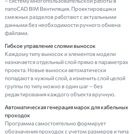
– систему многопользовательской работы в
nanoCAD BIM Вентиляция. Проектировщики
смежных разделов работают с актуальными
данными без необходимости ручного обмена
файлами.
Гибкое управление слоями выносок
Каждому типу выносок и элементов модели
назначается отдельный слой прямо в параметрах
проекта. Новые выноски автоматически
попадают в нужный слой, а изменить слой целой
группы по типу можно в один шаг – без
редактирования каждого объекта вручную.
Автоматическая генерация марок для кабельных
проходок
Программа самостоятельно формирует
обозначения проходок с учетом размеров и типа