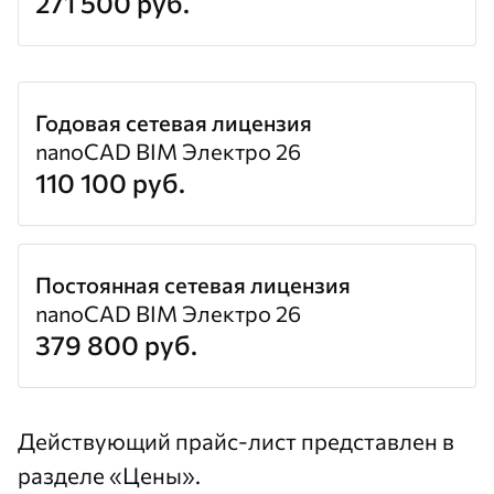
271 500 руб.
Годовая сетевая лицензия
nanoCAD BIM Электро 26
110 100 руб.
Постоянная сетевая лицензия
nanoCAD BIM Электро 26
379 800 руб.
Действующий прайс-лист представлен в
разделе
«Цены»
.