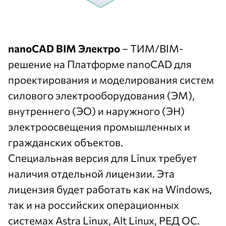
nanoCAD BIM Электро
– ТИМ/BIM-
решение на
Платформе nanoCAD
для
проектирования и моделирования систем
силового электрооборудования (ЭМ),
внутреннего (ЭО) и наружного (ЭН)
электроосвещения промышленных и
гражданских объектов.
Специальная версия для Linux требует
наличия отдельной лицензии. Эта
лицензия будет работать как на Windows,
так и на российских операционных
системах Astra Linux, Alt Linux, РЕД ОС.