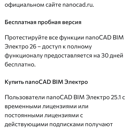
официальном сайте
nanocad.ru
.
Бесплатная пробная версия
Протестируйте все функции
nanoCAD BIM
Электро 26 – доступ к полному
функционалу предоставляется на 30 дней
бесплатно.
Купить nanoCAD BIM Электро
Пользователи nanoCAD BIM Электро 25.1 с
временными лицензиями или
постоянными лицензиями с
действующими подписками получают