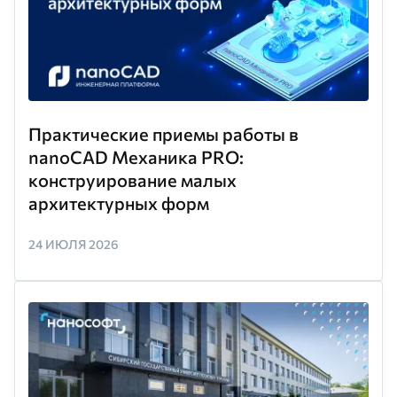
Практические приемы работы в
nanoCAD Механика PRO:
конструирование малых
архитектурных форм
24 ИЮЛЯ 2026