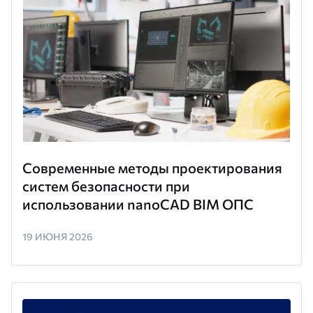
Современные методы проектирования
систем безопасности при
использовании nanoCAD BIM ОПС
19 ИЮНЯ 2026