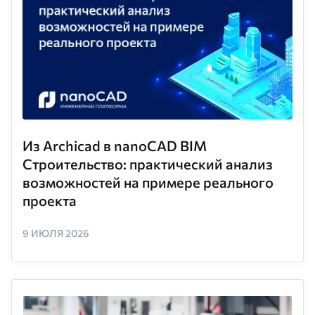
Из Archicad в nanoCAD BIM
Строительство: практический анализ
возможностей на примере реального
проекта
9 ИЮЛЯ 2026