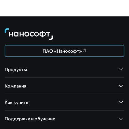
ПАО «Нанософт»
Продукты
Компания
Как купить
Поддержка и обучение