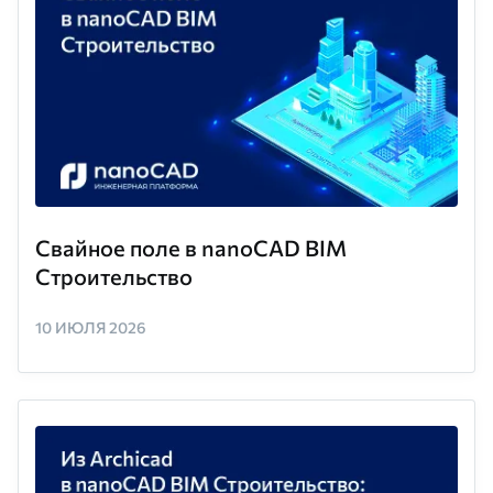
Свайное поле в nanoCAD BIM
Строительство
10 ИЮЛЯ 2026