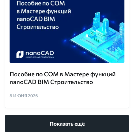
Пособие по COM в Мастере функций
nanoCAD BIM Строительство
8 ИЮНЯ 2026
Показать ещё