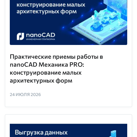
Практические приемы работы в
nanoCAD Механика PRO:
конструирование малых
архитектурных форм
24 ИЮЛЯ 2026