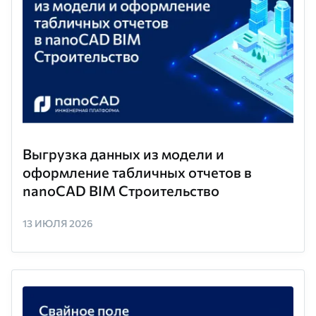
Выгрузка данных из модели и
оформление табличных отчетов в
nanoCAD BIM Строительство
13 ИЮЛЯ 2026