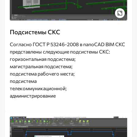
Подсистемы СКС
Согласно ГОСТ Р 53246-2008 в nanoCAD BIM СКС
представлены следующие подсистемы СКС:
горизонтальная подсистема;
магистральная подсистема;
подсистема рабочего места;
подсистема
телекоммуникационной;
администрирование