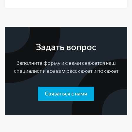
Задать вопрос
Заполните форму и с вами свяжется наш
специалист и все вам расскажет и покажет
Связаться с нами