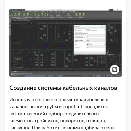
Создание системы кабельных каналов
Используются три основных типа кабельных
каналов: лотки, трубы и короба. Проводится
автоматический подбор соединительных
элементов: тройников, поворотов, отводов,
заглушек. При работе с лотками подбираются и