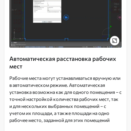
Автоматическая расстановка рабочих
мест
Рабочие места могут устанавливаться вручную или
в автоматическом режиме. Автоматическая
установка возможна как для одного помещения – с
точной настройкой количества рабочих мест, так
и для нескольких выбранных помещений – с
учетом их площади, а также площади на одно
рабочее место, заданной для этих помещений