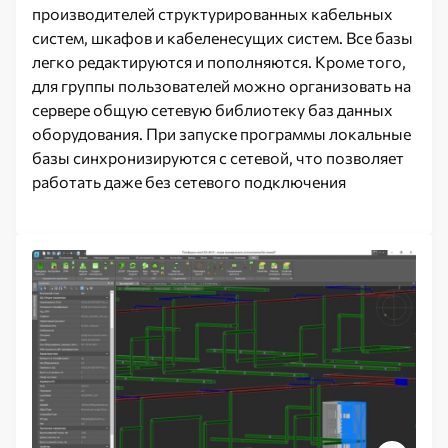
производителей структурированных кабельных
систем, шкафов и кабеленесущих систем. Все базы
легко редактируются и пополняются. Кроме того,
для группы пользователей можно организовать на
сервере общую сетевую библиотеку баз данных
оборудования. При запуске программы локальные
базы синхронизируются с сетевой, что позволяет
работать даже без сетевого подключения