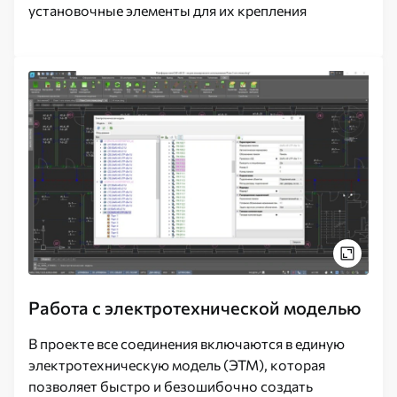
установочные элементы для их крепления
Работа с электротехнической моделью
В проекте все соединения включаются в единую
электротехническую модель (ЭТМ), которая
позволяет быстро и безошибочно создать