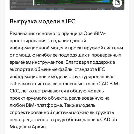
Выгрузка модели в IFC
Реализация основного принципа OpenBIM-
проектирования: создание единой
информационной модели проектируемой системы
с помощью наиболее подходящих и проверенных
временем инструментов. Благодаря поддержке
экспорта в обменные файлы стандарта IFC
информационные модели структурированных
кабельных систем, выполненные в nanoCAD BIM
СКС, легко встраиваются в общую модель
проектируемого объекта, реализованную на
любой BIM-платформе. Также модель
спроектированной системы можно выгружать
непосредственно в среду общих данных CADLib
Модель и Архив.