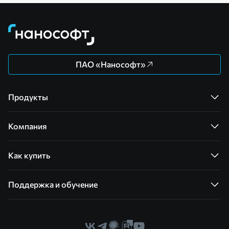
ПАО «Нанософт»
Продукты
Компания
Как купить
Поддержка и обучение