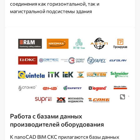
соединения как горизонтальной, так и
магистральной подсистемы здания
Работа с базами данных
производителей оборудования
К nanoCAD BIM СКС прилагаются базы данных