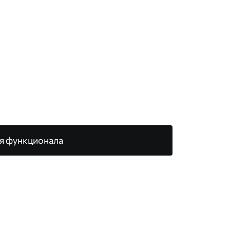
я функционала