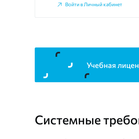
Войти в Личный кабинет
Учебная лицен
Системные требо