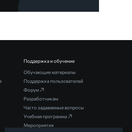
Поддержка и обучение
Обучающие материалы
а
Поддержка пользователей
Форум
Разработчикам
Часто задаваемые вопросы
Учебная программа
Мероприятия