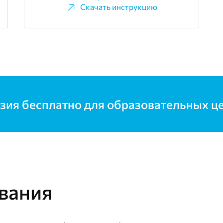
Скачать инструкцию
зия бесплатно для образовательных ц
вания