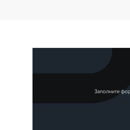
Заполните фор