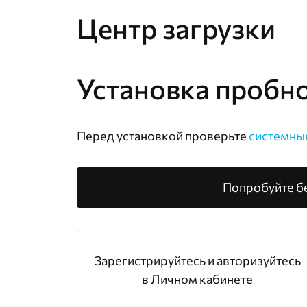
Центр загрузки
Установка пробн
Перед установкой проверьте
системны
Попробуйте б
Зарегистрируйтесь и авторизуйтесь
в Личном кабинете