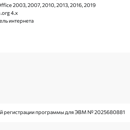
ffice 2003, 2007, 2010, 2013, 2016, 2019
.org 4.x
ель интернета
ой регистрации программы для ЭВМ № 2025680881