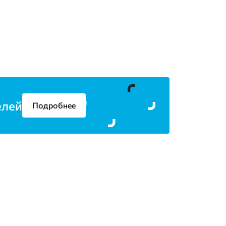
елей
Подробнее