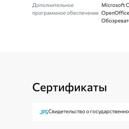
Дополнительное
Microsoft O
программное обеспечение
OpenOffice
Обозреват
Сертификаты
Свидетельство о государственн