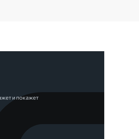
ажет и покажет