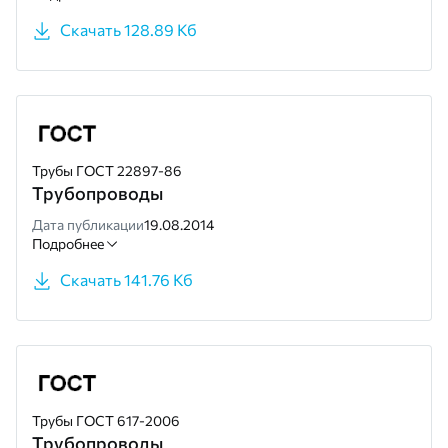
Скачать 128.89 Кб
Трубы ГОСТ 22897-86
Трубопроводы
Дата публикации
19.08.2014
Подробнее
Скачать 141.76 Кб
Трубы ГОСТ 617-2006
Трубопроводы