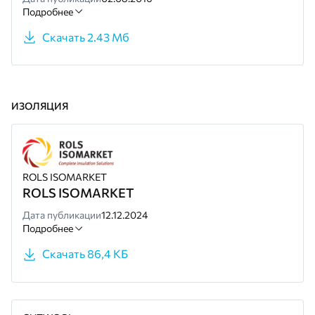
Подробнее
Скачать 2.43 Мб
ИЗОЛЯЦИЯ
ROLS ISOMARKET
ROLS ISOMARKET
Дата публикации
12.12.2024
Подробнее
Скачать 86,4 КБ