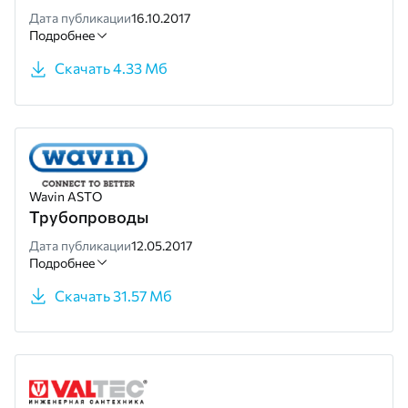
Дата публикации
16.10.2017
Подробнее
Скачать 4.33 Мб
Wavin ASTO
Трубопроводы
Дата публикации
12.05.2017
Подробнее
Скачать 31.57 Мб