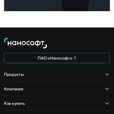
ПАО «Нанософт»
Продукты
Компания
Как купить