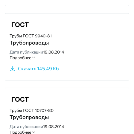
Трубы ГОСТ 9940-81
Трубопроводы
Дата публикации
19.08.2014
Подробнее
Скачать 145.49 Кб
Трубы ГОСТ 10707-80
Трубопроводы
Дата публикации
19.08.2014
Подробнее