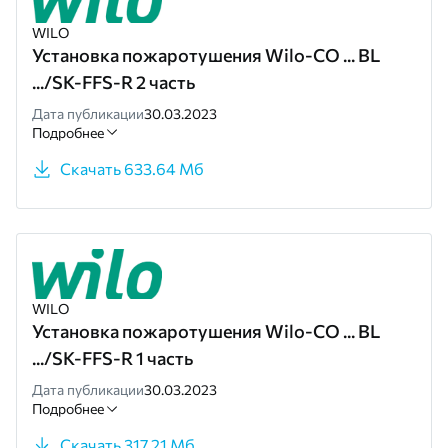
WILO
Установка пожаротушения Wilo-CO ... BL
.../SK-FFS-R 2 часть
Дата публикации
30.03.2023
Подробнее
Скачать 633.64 Мб
WILO
Установка пожаротушения Wilo-CO ... BL
.../SK-FFS-R 1 часть
Дата публикации
30.03.2023
Подробнее
Скачать 317.21 Мб