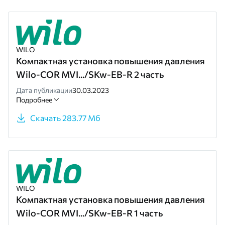
WILO
Компактная установка повышения давления
Wilo-COR MVI.../SKw-EB-R 2 часть
Дата публикации
30.03.2023
Подробнее
Скачать 283.77 Мб
WILO
Компактная установка повышения давления
Wilo-COR MVI.../SKw-EB-R 1 часть