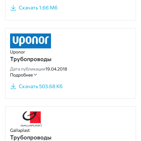
Скачать 1.66 Мб
Uponor
Трубопроводы
Дата публикации
19.04.2018
Подробнее
Скачать 503.68 Кб
Gallaplast
Трубопроводы