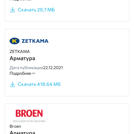
Скачать 29,7 МБ
ZETKAMA
Арматура
Дата публикации
22.12.2021
Подробнее
Скачать 418.64 Мб
Broen
Арматура