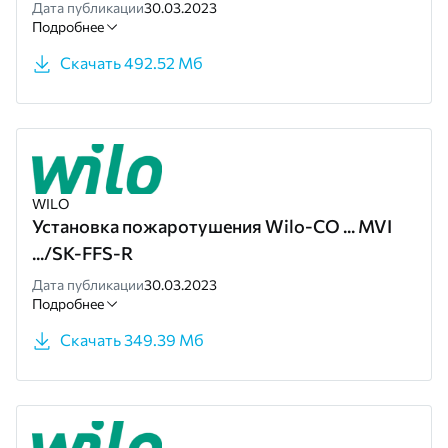
Дата публикации
30.03.2023
Подробнее
Скачать 492.52 Мб
WILO
Установка пожаротушения Wilo-CO ... MVI
.../SK-FFS-R
Дата публикации
30.03.2023
Подробнее
Скачать 349.39 Мб