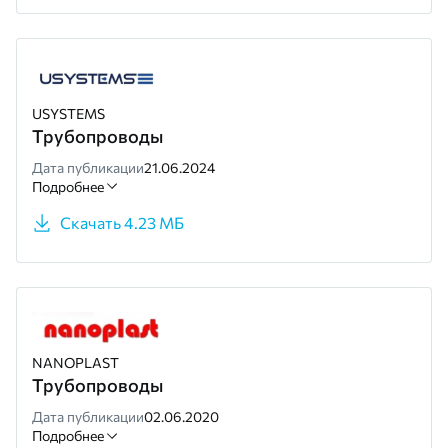
USYSTEMS
Трубопроводы
Дата публикации
21.06.2024
Подробнее
Скачать 4.23 МБ
NANOPLAST
Трубопроводы
Дата публикации
02.06.2020
Подробнее