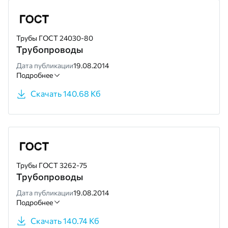
Трубы ГОСТ 24030-80
Трубопроводы
Дата публикации
19.08.2014
Подробнее
Скачать 140.68 Кб
Трубы ГОСТ 3262-75
Трубопроводы
Дата публикации
19.08.2014
Подробнее
Скачать 140.74 Кб