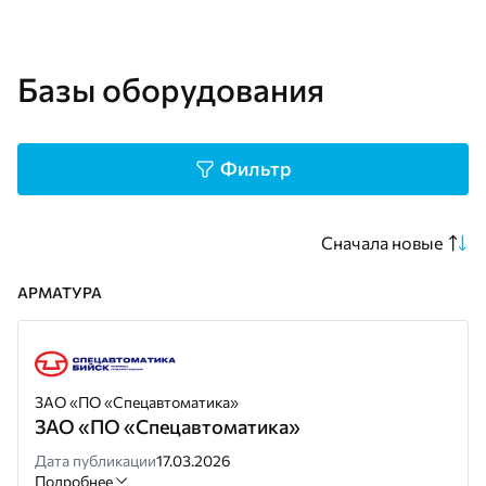
Базы оборудования
Фильтр
Сначала новые
АРМАТУРА
ЗАО «ПО «Спецавтоматика»
ЗАО «ПО «Спецавтоматика»
Дата публикации
17.03.2026
Подробнее