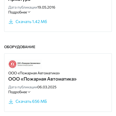
Дата публикации
19.05.2016
Подробнее
Скачать 1.42 Мб
ОБОРУДОВАНИЕ
ООО «Пожарная Автоматика»
ООО «Пожарная Автоматика»
Дата публикации
06.03.2025
Подробнее
Скачать 656 МБ