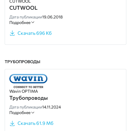
CUTWOOL
CUTWOOL
Дата публикации
19.06.2018
Подробнее
Скачать 696 Кб
ТРУБОПРОВОДЫ
Wavin OPTIMA
Трубопроводы
Дата публикации
14.11.2024
Подробнее
Скачать 61.9 Мб