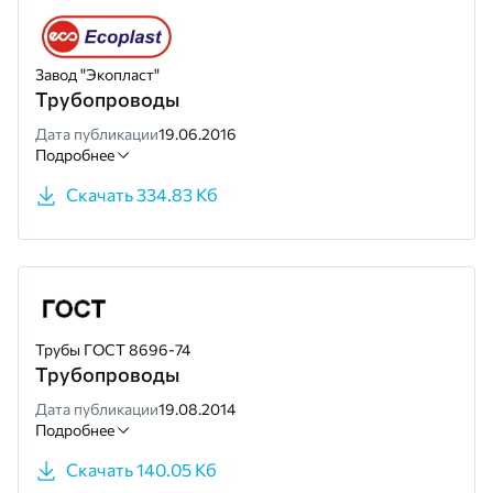
Завод "Экопласт"
Трубопроводы
Дата публикации
19.06.2016
Подробнее
Скачать 334.83 Кб
Трубы ГОСТ 8696-74
Трубопроводы
Дата публикации
19.08.2014
Подробнее
Скачать 140.05 Кб