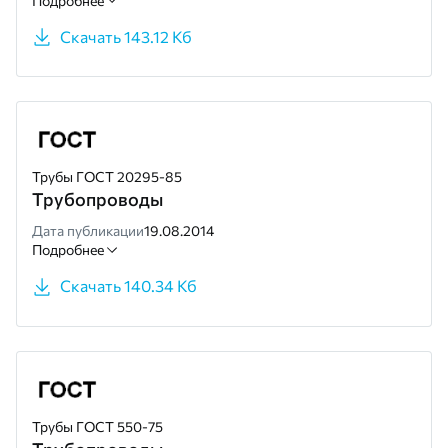
Подробнее
Скачать 143.12 Кб
Трубы ГОСТ 20295-85
Трубопроводы
Дата публикации
19.08.2014
Подробнее
Скачать 140.34 Кб
Трубы ГОСТ 550-75