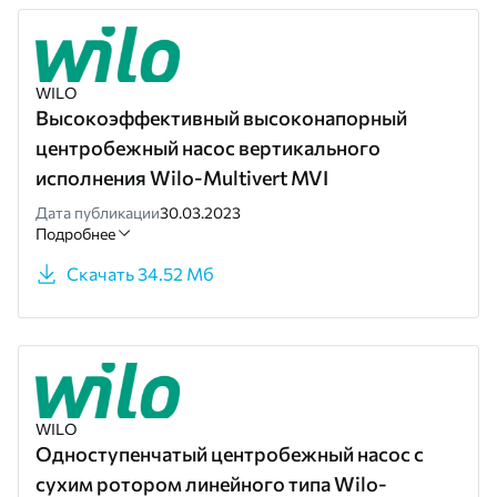
WILO
Высокоэффективный высоконапорный
центробежный насос вертикального
исполнения Wilo-Multivert MVI
Дата публикации
30.03.2023
Подробнее
Скачать 34.52 Мб
WILO
Одноступенчатый центробежный насос с
сухим ротором линейного типа Wilo-