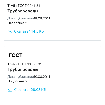
Трубы ГОСТ 9941-81
Трубопроводы
Дата публикации
19.08.2014
Подробнее
Скачать 144.5 Кб
Трубы ГОСТ 11068-81
Трубопроводы
Дата публикации
19.08.2014
Подробнее
Скачать 128.05 Кб