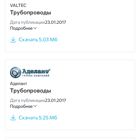
VALTEC
Трубопроводы
Дата публикации
23.01.2017
Подробнее
Скачать 5.03 Мб
Аделант
Трубопроводы
Дата публикации
23.01.2017
Подробнее
Скачать 5.25 Мб