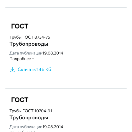
Трубы ГОСТ 8734-75
Трубопроводы
Дата публикации
19.08.2014
Подробнее
Скачать 146 Кб
Трубы ГОСТ 10704-91
Трубопроводы
Дата публикации
19.08.2014