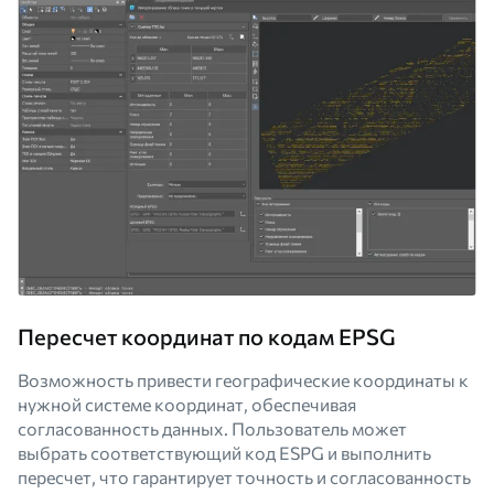
Пересчет координат по кодам EPSG
Возможность привести географические координаты к
нужной системе координат, обеспечивая
согласованность данных. Пользователь может
выбрать соответствующий код ESPG и выполнить
пересчет, что гарантирует точность и согласованность