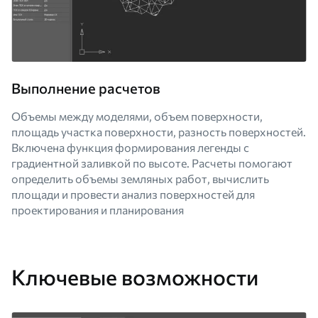
Выполнение расчетов
Объемы между моделями, объем поверхности,
площадь участка поверхности, разность поверхностей.
Включена функция формирования легенды с
градиентной заливкой по высоте. Расчеты помогают
определить объемы земляных работ, вычислить
площади и провести анализ поверхностей для
проектирования и планирования
Ключевые возможности