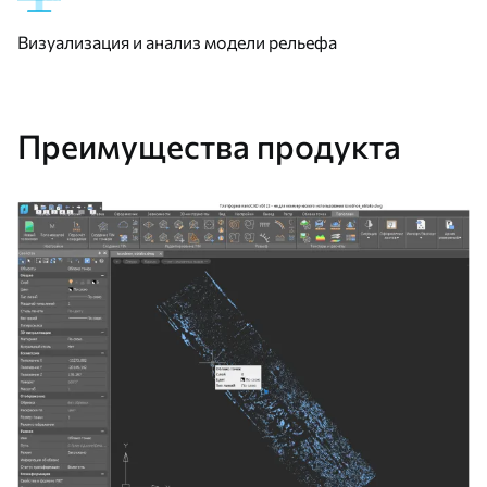
Визуализация и анализ модели рельефа
Преимущества продукта