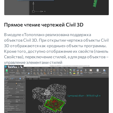
Прямое чтение чертежей Civil 3D
В модуле «Топоплан» реализована поддержка
объектов Civil 3D. При открытии чертежа объекты Civil
3D отображаются как «родные» объекты программы.
Кроме того, доступно отображение их свойств (панель
Свойства), переключение стилей, а для ряда объектов –
управление элементами стилей