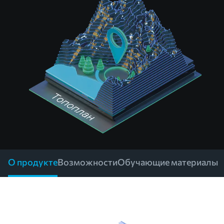
О продукте
Возможности
Обучающие материалы