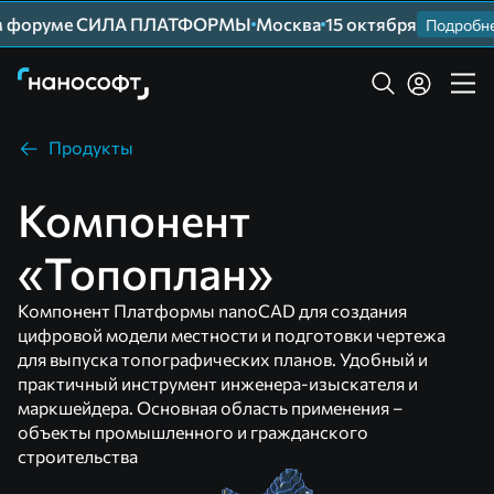
м форуме СИЛА ПЛАТФОРМЫ
Москва
15 октября
Подробнее
Продукты
Компонент
«Топоплан»
Компонент Платформы nanoCAD для создания
цифровой модели местности и подготовки чертежа
для выпуска топографических планов. Удобный и
практичный инструмент инженера-изыскателя и
маркшейдера. Основная область применения –
объекты промышленного и гражданского
строительства