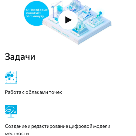
Задачи
Работа с облаками точек
Создание и редактирование цифровой модели
местности