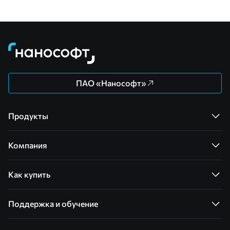
ПАО «Нанософт»
Продукты
Компания
Как купить
Поддержка и обучение