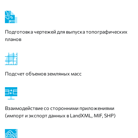
Подготовка чертежей для выпуска топографических
планов
Подсчет объемов земляных масс
Взаимодействие со сторонними приложениями
(импорт и экспорт данных в LandXML, MIF, SHP)