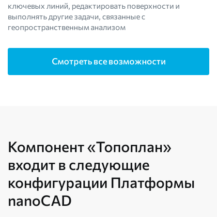
ключевых линий, редактировать поверхности и
выполнять другие задачи, связанные с
геопространственным анализом
Смотреть все возможности
Компонент «Топоплан»
входит в следующие
конфигурации Платформы
nanoCAD