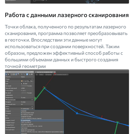
Работа с данными лазерного сканирования
Точки облака, полученного по результатам лазерного
сканирования, программа позволяет преобразовывать
в геоточки. Впоследствии эти данные могут
использоваться при создании поверхностей. Таким
образом, предложен эффективный способ работы с
большими объемами данных и быстрого создания
точной геометрии