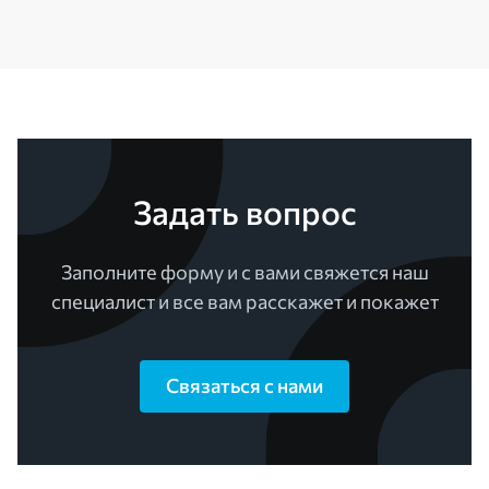
Задать вопрос
Заполните форму и с вами свяжется наш
специалист и все вам расскажет и покажет
Связаться с нами