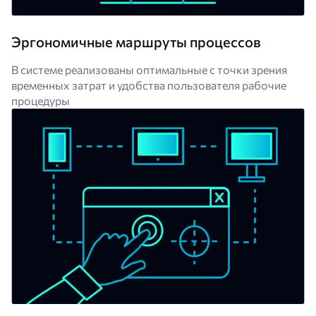
Эргономичные маршруты процессов
В системе реализованы оптимальные с точки зрения
временных затрат и удобства пользователя рабочие
процедуры