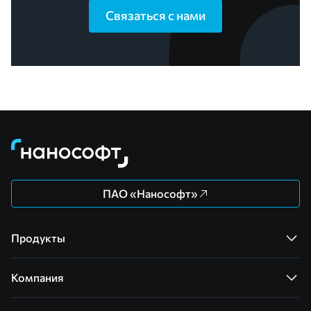
Связаться с нами
ПАО «Нанософт»
Продукты
Компания