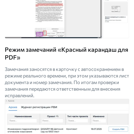
Режим замечаний «Красный карандаш для
PDF»
Замечания заносятся в карточку с автосохранением в
режиме реального времени, при этом указываются лист
документа и номер замечания. По итогам проверки
замечания передаются ответственным для внесения
исправлений.