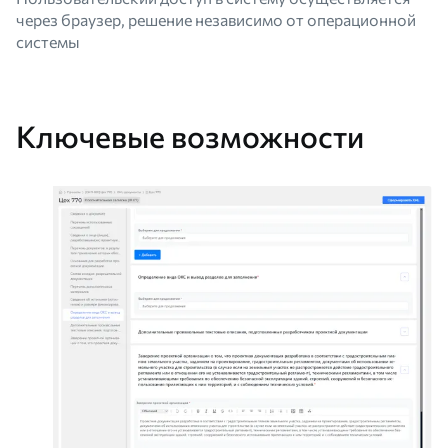
через браузер, решение независимо от операционной
системы
Ключевые возможности