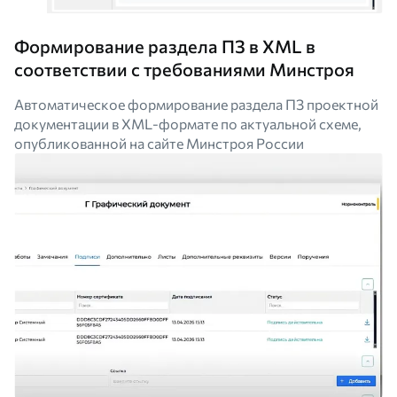
Формирование раздела ПЗ в XML в
соответствии с требованиями Минстроя
Автоматическое формирование раздела ПЗ проектной
документации в XML-формате по актуальной схеме,
опубликованной на сайте Минстроя России