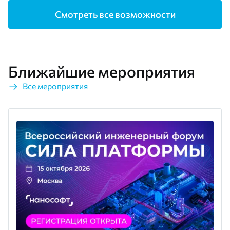
Смотреть все возможности
Ближайшие мероприятия
Все мероприятия