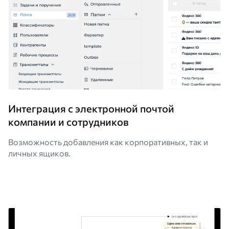
Интеграция с электронной почтой
компании и сотрудников
Возможность добавления как корпоративных, так и
личных ящиков.