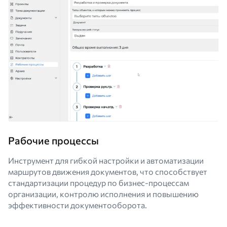
Рабочие процессы
Инструмент для гибкой настройки и автоматизации
маршрутов движения документов, что способствует
стандартизации процедур по бизнес-процессам
организации, контролю исполнения и повышению
эффективности документооборота.