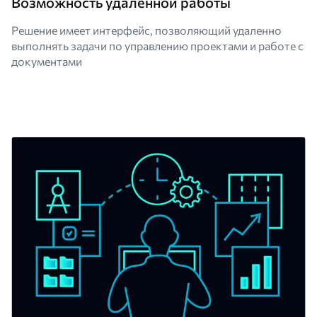
Возможность удаленной работы
Решение имеет интерфейс, позволяющий удаленно
выполнять задачи по управлению проектами и работе с
документами