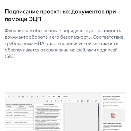
Подписание проектных документов при
помощи ЭЦП
Функционал обеспечивает юридическую значимость
документооборота и его безопасность. Соответствие
требованиям НПА в части юридической значимости
обеспечивается открепленными файлами подписей
(SIG)