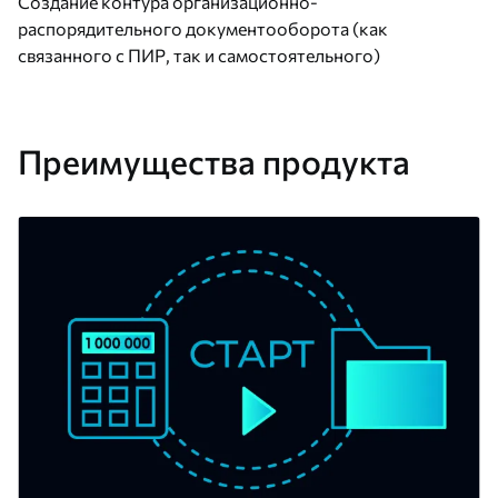
Создание контура организационно-
распорядительного документооборота (как
связанного с ПИР, так и самостоятельного)
Преимущества продукта