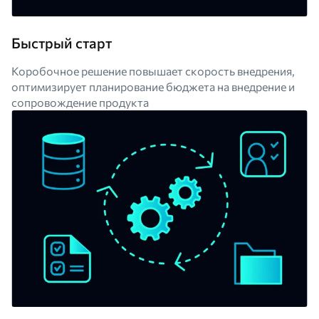
Быстрый старт
Коробочное решение повышает скорость внедрения,
оптимизирует планирование бюджета на внедрение и
сопровождение продукта