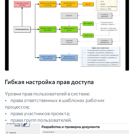
Гибкая настройка прав доступа
Уровни прав пользователей в системе:
• права ответственных в шаблонах рабочих
процессов;
• права участников проекта;
• права групп пользователей.