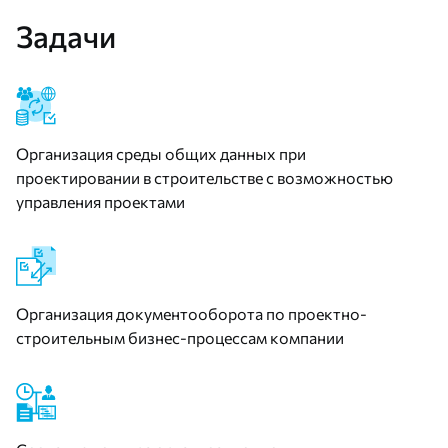
Задачи
Организация среды общих данных при
проектировании в строительстве с возможностью
управления проектами
Организация документооборота по проектно-
строительным бизнес-процессам компании