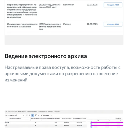
Ведение электронного архива
Настраиваемые права доступа, возможность работы с
архивными документами по разрешению на внесение
изменений.