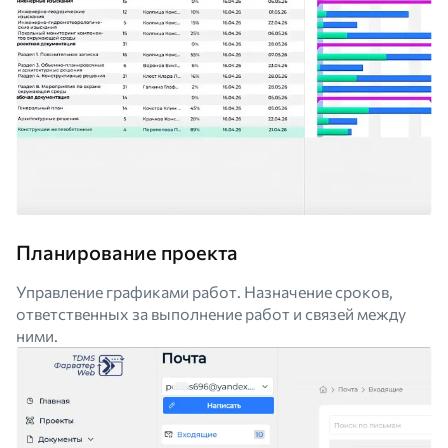
Планирование проекта
Управление графиками работ. Назначение сроков,
ответственных за выполнение работ и связей между
ними.