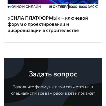
ОЧНО И ОНЛАЙН
15 ОКТЯБРЯ
10:00-18:00 (МСК)
«СИЛА ПЛАТФОРМЫ» – ключевой
форум о проектировании и
цифровизации в строительстве
Задать вопрос
Заполните форму и с вами свяжется наш
специалист и все вам расскажет и покажет