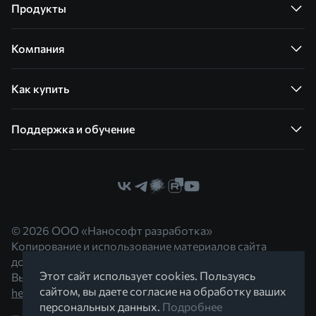
Продукты
Компания
Как купить
Поддержка и обучение
© 2026 ООО «Нанософт разработка»
Копирование и использование материалов сайта
допускается с согласия правообладателя.
Этот сайт использует cookies. Пользуясь
Вы можете обратиться к нам по адресу
сайтом, вы даете согласие на обработку ваших
hello@nanocad.ru
персональных данных.
Подробнее