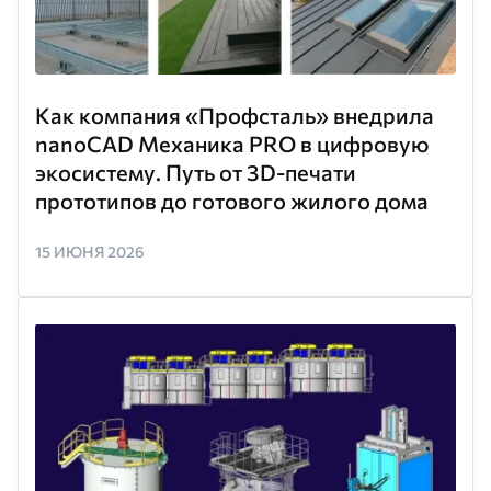
Как компания «Профсталь» внедрила
nanoCAD Механика PRO в цифровую
экосистему. Путь от 3D-печати
прототипов до готового жилого дома
15 ИЮНЯ 2026