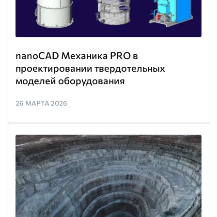
nanoCAD Механика PRO в
проектировании твердотельных
моделей оборудования
26 МАРТА 2026