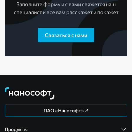
Заполните форму и с вами свяжется наш
специалист и все вам расскажет и покажет
Связаться с нами
ПАО «Нанософт»
Продукты