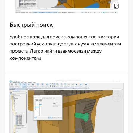
Быстрый поиск
Удобное поле для поиска компонентов в истории
построений ускоряет доступ к нужным элементам
проекта. Легко найти взаимосвязи между
компонентами