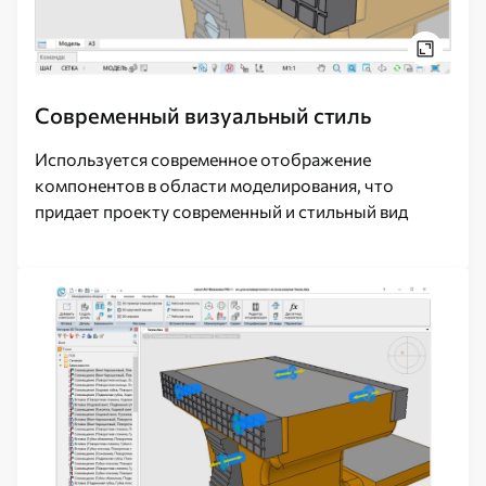
Современный визуальный стиль
Используется современное отображение
компонентов в области моделирования, что
придает проекту современный и стильный вид