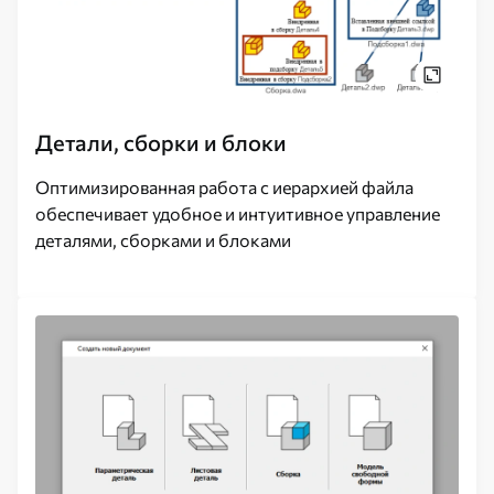
Детали, сборки и блоки
Оптимизированная работа с иерархией файла
обеспечивает удобное и интуитивное управление
деталями, сборками и блоками