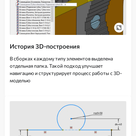
История 3D-построения
В сборках каждому типу элементов выделена
отдельная папка. Такой подход улучшает
навигацию и структурирует процесс работы с 3D-
моделью