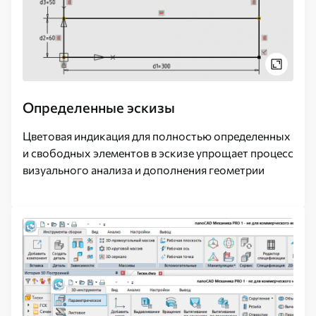
Определенные эскизы
Цветовая индикация для полностью определенных
и свободных элементов в эскизе упрощает процесс
визуального анализа и дополнения геометрии