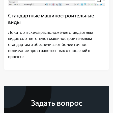
Стандартные машиностроительные
виды
Локатор и схема расположения стандартных
видов соответствуют машиностроительным
стандартам и обеспечивают более точное
понимание пространственных отношений в
проекте
Задать вопрос