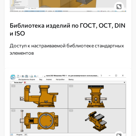
Библиотека изделий по ГОСТ, ОСТ, DIN
и ISO
Доступ к настраиваемой библиотеке стандартных
элементов