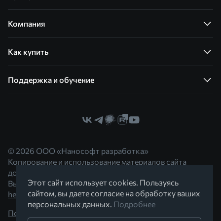
Компания
Как купить
Поддержка и обучение
© 2026 ООО «Нанософт разработка»
Копирование и использование материалов сайта
допускается с согласия правообладателя.
Этот сайт использует cookies. Пользуясь
Вы можете обратиться к нам по адресу
сайтом, вы даете согласие на обработку ваших
hello@nanocad.ru
персональных данных.
Подробнее
Политика конфиденциальности