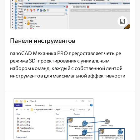
Панели инструментов
nanoCAD Механика PRO предоставляет четыре
режима 3D-проектирования с уникальным
набором команд, каждый с собственной лентой
инструментов для максимальной эффективности