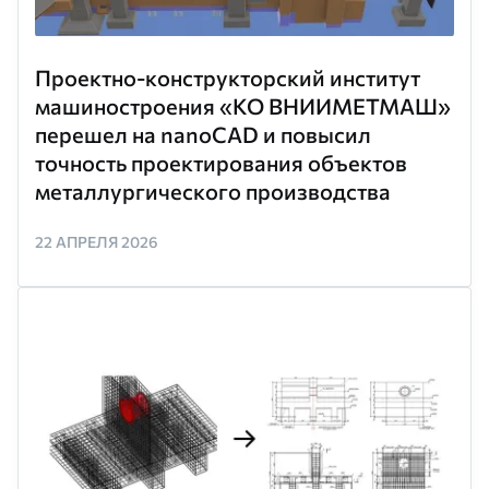
Проектно-конструкторский институт
машиностроения «KO ВНИИМЕТМАШ»
перешел на nanoCAD и повысил
точность проектирования объектов
металлургического производства
22 АПРЕЛЯ 2026