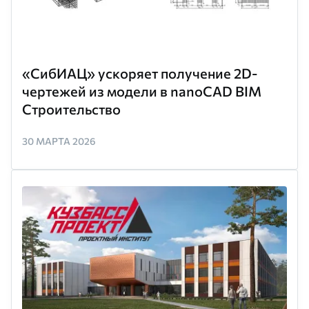
«СибИАЦ» ускоряет получение 2D-
чертежей из модели в nanoCAD BIM
Строительство
30 МАРТА 2026