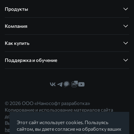
Продукты
Компания
Как купить
Поддержка и обучение
© 2026 ООО «Нанософт разработка»
Копирование и использование материалов сайта
допускается с согласия правообладателя.
Этот сайт использует cookies. Пользуясь
Вы можете обратиться к нам по адресу
сайтом, вы даете согласие на обработку ваших
hello@nanocad.ru