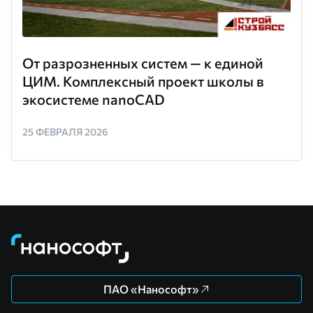
От разрозненных систем — к единой
ЦИМ. Комплексный проект школы в
экосистеме nanoCAD
25 ФЕВРАЛЯ 2026
ПАО «Нанософт»